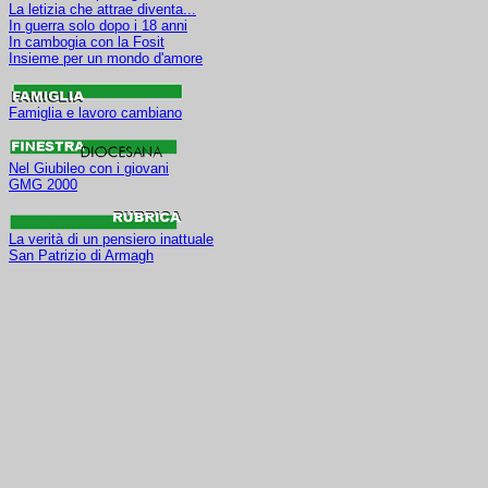
In guerra solo dopo i 18 anni
In cambogia con la Fosit
Insieme per un mondo d'amore
Famiglia e lavoro cambiano
Nel Giubileo con i giovani
GMG 2000
La verità di un pensiero inattuale
San Patrizio di Armagh