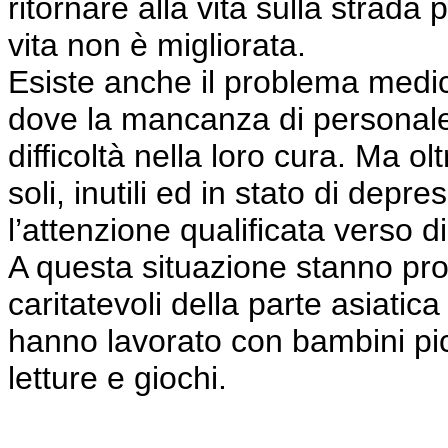
ritornare alla vita sulla strada
vita non è migliorata.
Esiste anche il problema medico
dove la mancanza di personale
difficoltà nella loro cura. Ma o
soli, inutili ed in stato di de
l’attenzione qualificata verso di 
A questa situazione stanno pr
caritatevoli della parte asiatic
hanno lavorato con bambini pic
letture e giochi.