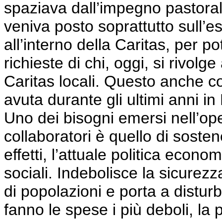
spaziava dall’impegno pastoral
veniva posto soprattutto sull’
all’interno della Caritas, per p
richieste di chi, oggi, si rivolge
Caritas locali. Questo anche 
avuta durante gli ultimi anni in
Uno dei bisogni emersi nell’op
collaboratori è quello di sostener
effetti, l’attuale politica econ
sociali. Indebolisce la sicurez
di popolazioni e porta a disturb
fanno le spese i più deboli, la 