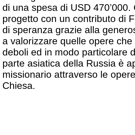
di una spesa di USD 470’000. C
progetto con un contributo di F
di speranza grazie alla generos
a valorizzare quelle opere che 
deboli ed in modo particolare del
parte asiatica della Russia è
missionario attraverso le opere
Chiesa.