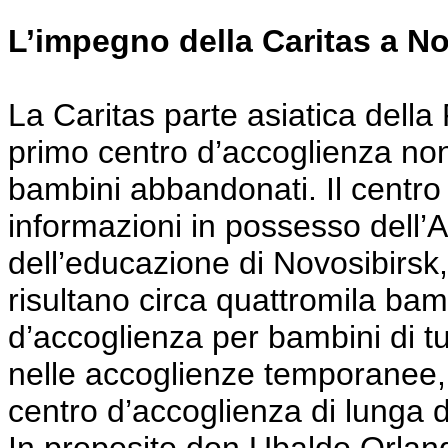
L’impegno della Caritas a N
La Caritas parte asiatica della 
primo centro d’accoglienza non 
bambini abbandonati. Il centro
informazioni in possesso dell’
dell’educazione di Novosibirsk, c
risultano circa quattromila bam
d’accoglienza per bambini di tu
nelle accoglienze temporanee, i
centro d’accoglienza di lunga 