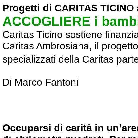
Progetti di CARITAS TICINO a
ACCOGLIERE i bambi
Caritas Ticino sostiene finanzi
Caritas Ambrosiana, il progetto
specializzati della Caritas part
Di Marco Fantoni
Occuparsi di carità in un’are