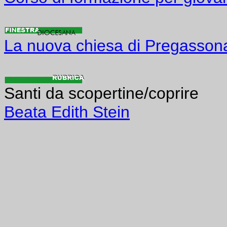
La nuova chiesa di Pregasson
Santi da scopertine/coprire
Beata Edith Stein