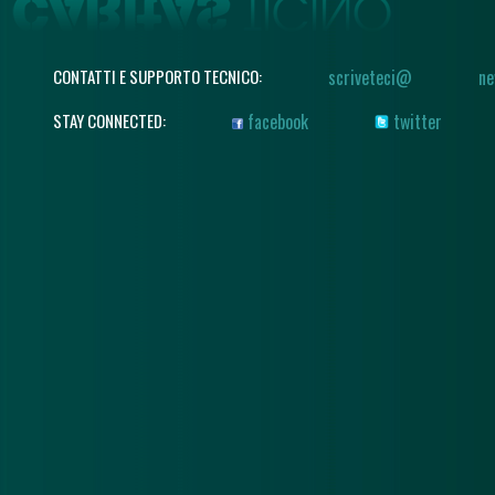
CONTATTI E SUPPORTO TECNICO:
scriveteci@
ne
STAY CONNECTED:
facebook
twitter