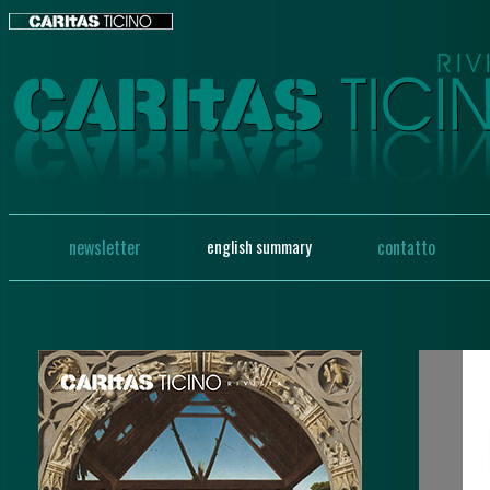
newsletter
english summary
contatto