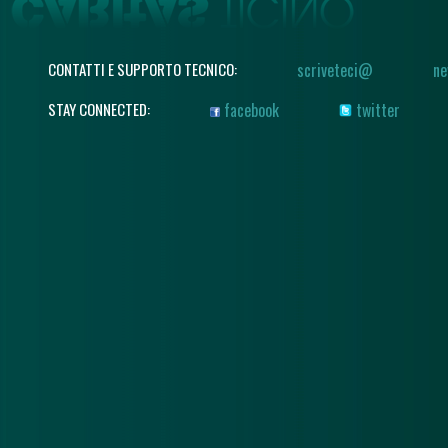
CONTATTI E SUPPORTO TECNICO:
scriveteci@
ne
STAY CONNECTED:
facebook
twitter