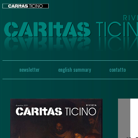
newsletter
english summary
contatto