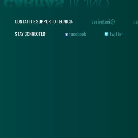
CONTATTI E SUPPORTO TECNICO:
scriveteci@
ne
STAY CONNECTED:
facebook
twitter