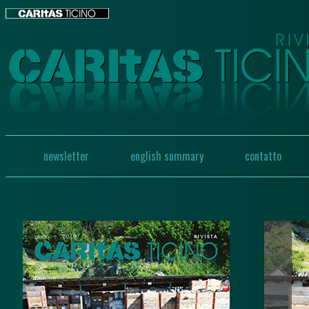
newsletter
english summary
contatto