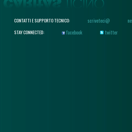
CONTATTI E SUPPORTO TECNICO:
scriveteci@
ne
STAY CONNECTED:
facebook
twitter