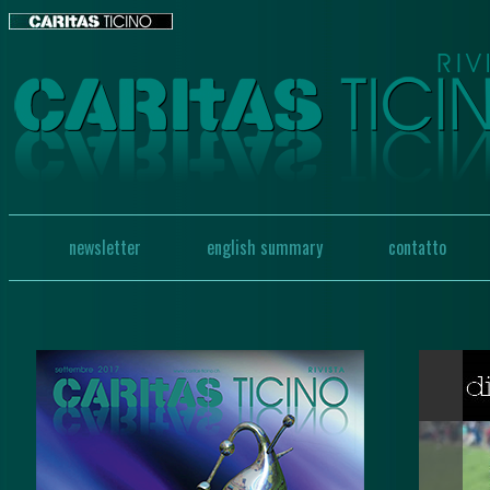
newsletter
english summary
contatto