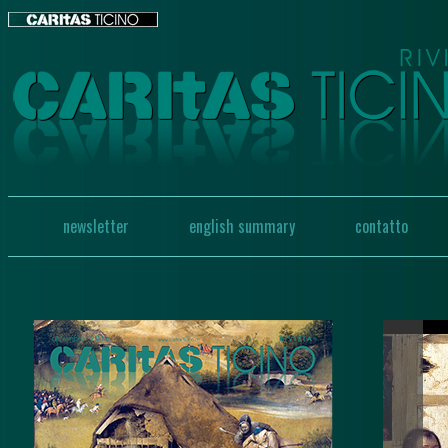
newsletter
english summary
contatto