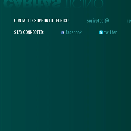
CONTATTI E SUPPORTO TECNICO:
scriveteci@
ne
STAY CONNECTED:
facebook
twitter