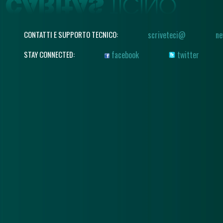
CONTATTI E SUPPORTO TECNICO:
scriveteci@
ne
STAY CONNECTED:
facebook
twitter