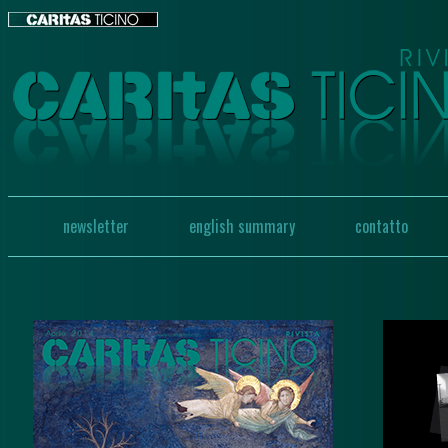
newsletter
english summary
contatto