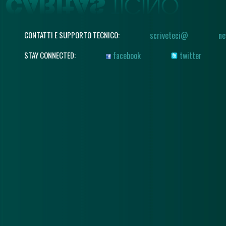
CONTATTI E SUPPORTO TECNICO:
scriveteci@
ne
STAY CONNECTED:
facebook
twitter