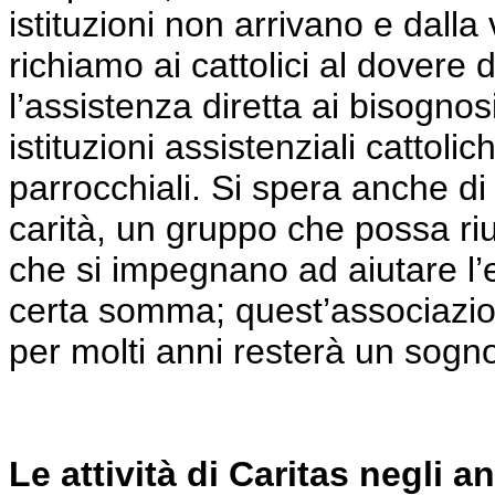
istituzioni non arrivano e dall
richiamo ai cattolici al dovere 
l’assistenza diretta ai bisognos
istituzioni assistenziali cattoli
parrocchiali. Si spera anche di 
carità, un gruppo che
possa
riu
che si impegnano ad aiutare l
certa somma;
quest’
associazio
per molti anni resterà un sogno
Le attività di Caritas negli a