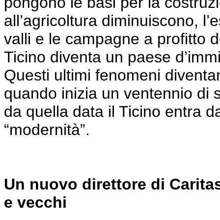
pongono le basi per la costruzi
all’agricoltura diminuiscono, l
valli e le campagne a profitto de
Ticino diventa un paese d’immi
Questi ultimi fenomeni diventa
quando inizia un ventennio di 
da quella data il Ticino entra d
“modernità”.
Un nuovo direttore di Carita
e
vecchi