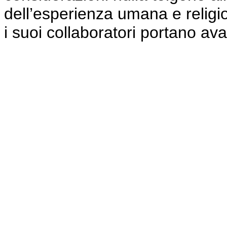
dell’esperienza umana e religi
i suoi collaboratori portano ava