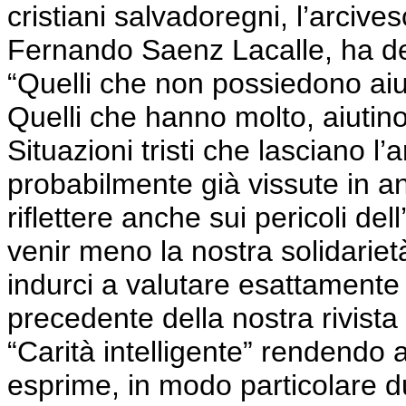
cristiani salvadoregni, l’arciv
Fernando Saenz Lacalle, ha de
“Quelli che non possiedono aiut
Quelli che hanno molto, aiutino
Situazioni tristi che lasciano l
probabilmente già vissute in a
riflettere anche sui pericoli de
venir meno la nostra solidariet
indurci a valutare esattamente
precedente della nostra rivista
“Carità intelligente” rendendo a
esprime, in modo particolare du