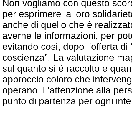
Non vogliamo con questo scora
per esprimere la loro solidarietà
anche di quello che è realizzat
averne le informazioni, per pote
evitando cosi, dopo l’offerta di
coscienza”. La valutazione mag
sul quanto si è raccolto e quan
approccio coloro che interveng
operano. L’attenzione alla pers
punto di partenza per ogni inte