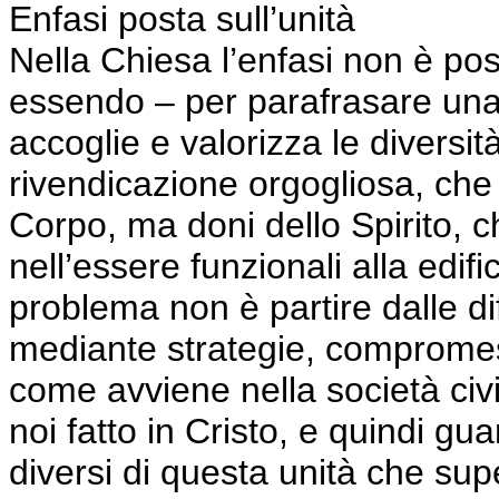
Enfasi posta sull’unità
Nella Chiesa l’enfasi non è post
essendo – per parafrasare una
accoglie e valorizza le divers
rivendicazione orgogliosa, che
Corpo, ma doni dello Spirito, ch
nell’essere funzionali alla edifi
problema non è partire dalle dif
mediante strategie, compromess
come avviene nella società civi
noi fatto in Cristo, e quindi gu
diversi di questa unità che sup