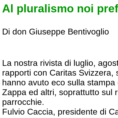
Al pluralismo noi pref
Di don Giuseppe Bentivoglio
La nostra rivista di luglio, agos
rapporti con Caritas Svizzera,
hanno avuto eco sulla stampa q
Zappa ed altri, soprattutto sul
parrocchie.
Fulvio Caccia, presidente di Ca