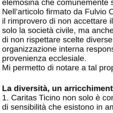
elemosina che comunemente s
Nell’articolo firmato da Fulvio 
il rimprovero di non accettare i
solo la società civile, ma anch
di non rispettare scelte diverse
organizzazione interna responsa
provenienza ecclesiale.
Mi permetto di notare a tal pr
La diversità, un arricchimen
1. Caritas Ticino non solo è co
di sensibilità che esistono in 