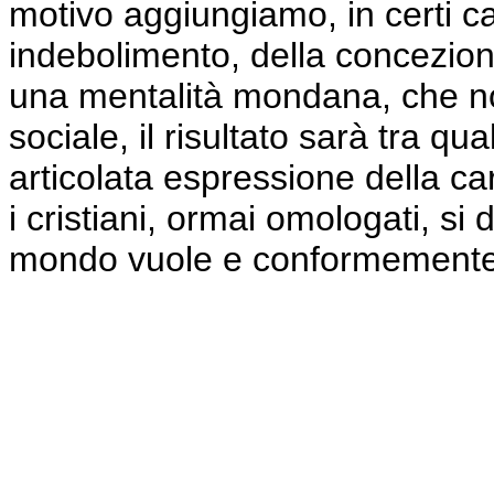
motivo aggiungiamo, in certi 
indebolimento, della concezione
una mentalità mondana, che no
sociale, il risultato sarà tra 
articolata espressione della ca
i cristiani, ormai omologati, si
mondo vuole e conformemente 