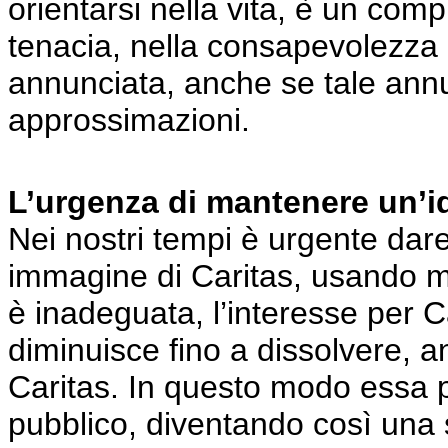
orientarsi nella vita, è un comp
tenacia, nella consapevolezza 
annunciata, anche se tale annu
approssimazioni.
L’urgenza di mantenere un’id
Nei nostri tempi è urgente dare
immagine di Caritas, usando m
è inadeguata, l’interesse per C
diminuisce fino a dissolvere,
Caritas. In questo modo essa pe
pubblico, diventando così una 