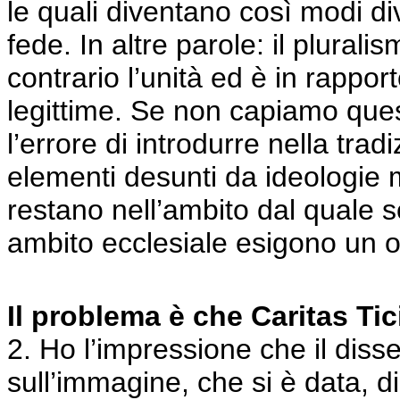
le quali diventano così modi div
fede. In altre parole: il pluralis
contrario l’unità ed è in rappo
legittime. Se non capiamo que
l’errore di introdurre nella tra
elementi desunti da ideologie
restano nell’ambito dal quale 
ambito ecclesiale esigono un o
Il problema è che Caritas Ti
2. Ho l’impressione che il disse
sull’immagine, che si è data, d