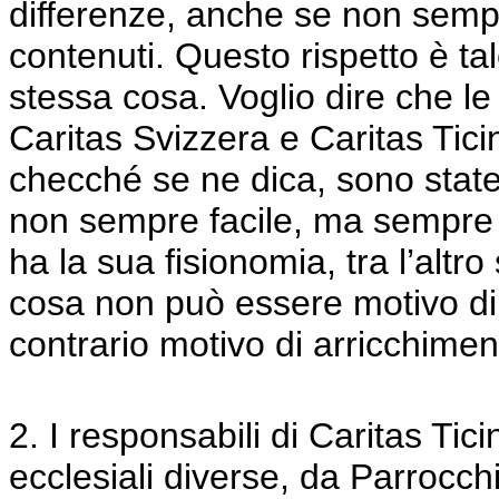
differenze, anche se non sempr
contenuti. Questo rispetto è tal
stessa cosa. Voglio dire che le 
Caritas Svizzera e Caritas Tic
checché se ne dica, sono state
non sempre facile, ma sempre v
ha la sua fisionomia, tra l’alt
cosa non può essere motivo di
contrario motivo di arricchime
2. I responsabili di Caritas T
ecclesiali diverse, da Parrocch