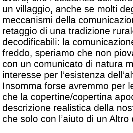
un villaggio, anche se molti deg
meccanismi della comunicazion
retaggio di una tradizione rura
decodificabili: la comunicazion
freddo, speriamo che non piova
con un comunicato di natura me
interesse per l’esistenza dell’al
Insomma forse avremmo per le
che la copertine/copertina apoca
descrizione realistica della no
che solo con l’aiuto di un Altro