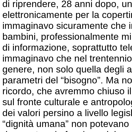
di riprendere, 28 anni dopo, un
elettronicamente per la coperti
immaginavo sicuramente che inv
bambini, professionalmente mi 
di informazione, soprattutto te
immaginavo che nel trentennio 
genere, non solo quella degli 
parametri del “bisogno”. Ma n
ricordo, che avremmo chiuso i
sul fronte culturale e antropol
dei valori persino a livello legi
“dignità umana” non potevano