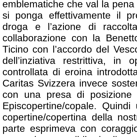
emblematiche che val la pena d
si ponga effettivamente il pr
droga e l’azione di raccolta
collaborazione con la Benett
Ticino con l’accordo del Vesc
dell’inziativa restrittiva, in
controllata di eroina introdott
Caritas Svizzera invece soste
con una presa di posizione 
Episcopertine/copale. Quindi
copertine/copertina della nost
parte esprimeva con coraggio