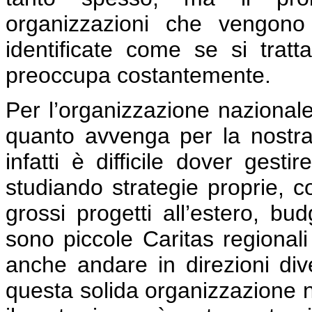
organizzazioni che vengono
identificate come se si trat
preoccupa costantemente.
Per l’organizzazione nazionale
quanto avvenga per la nostra 
infatti è difficile dover gesti
studiando strategie proprie, co
grossi progetti all’estero, b
sono piccole Caritas regional
anche andare in direzioni di
questa solida organizzazione 