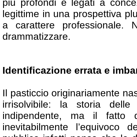
più profondi e legati a conce
legittime in una prospettiva plu
a carattere professionale.
drammatizzare.
Identificazione errata e imb
Il pasticcio originariamente na
irrisolvibile: la storia de
indipendente, ma il fatto
inevitabilmente l’equivoco de