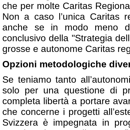
che per molte Caritas Regionali
Non a caso l’unica Caritas r
anche se in modo meno dras
conclusivo della "Strategia del
grosse e autonome Caritas regi
Opzioni metodologiche dive
Se teniamo tanto all’autonomi
solo per una questione di pr
completa libertà a portare avan
che concerne i progetti all’est
Svizzera è impegnata in prog