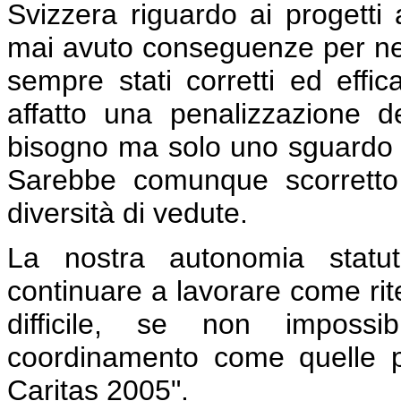
Svizzera riguardo ai progetti a
mai avuto conseguenze per nes
sempre stati corretti ed effica
affatto una penalizzazione de
bisogno ma solo uno sguardo 
Sarebbe comunque scorretto 
diversità di vedute.
La nostra autonomia statu
continuare a lavorare come ri
difficile, se non impossi
coordinamento come quelle pr
Caritas 2005".