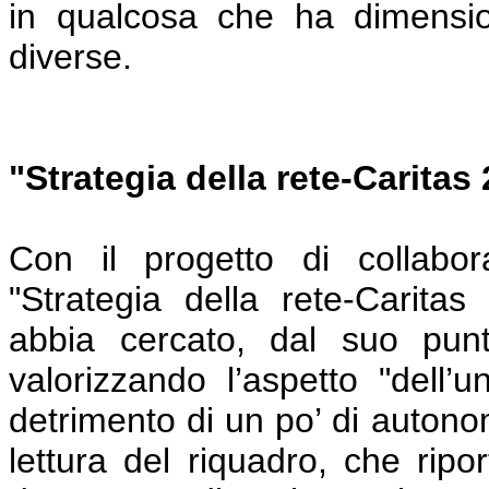
in qualcosa che ha dimensio
diverse.
"Strategia della rete-Caritas 
Con il progetto di collabo
"Strategia della rete-Carita
abbia cercato, dal suo punto
valorizzando l’aspetto "dell
detrimento di un po’ di auton
lettura del riquadro, che ripor