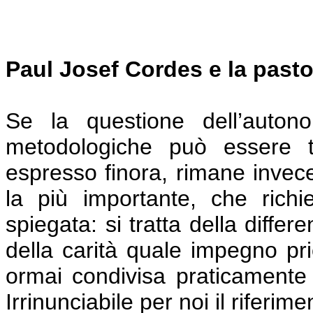
Paul Josef Cordes e la pastor
Se la questione dell’auton
metodologiche può essere t
espresso finora, rimane invece 
la più importante, che rich
spiegata: si tratta della differ
della carità quale impegno prio
ormai condivisa praticamente d
Irrinunciabile per noi il riferime